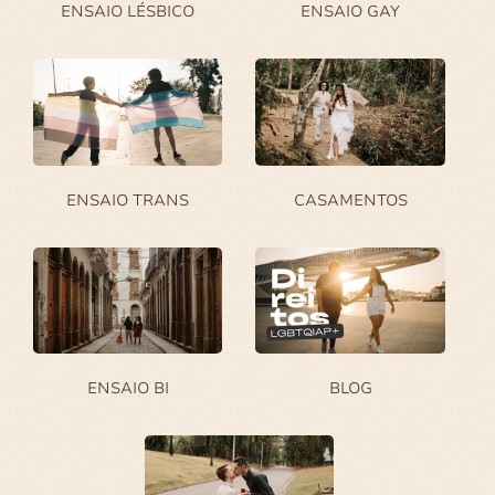
ENSAIO LÉSBICO
ENSAIO GAY
ENSAIO TRANS
CASAMENTOS
ENSAIO BI
BLOG