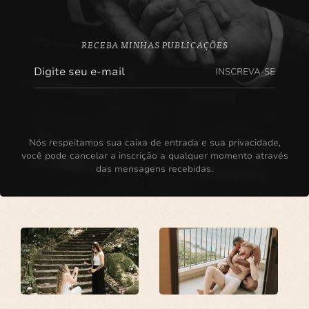
RECEBA MINHAS PUBLICAÇÕES
INSCREVA-SE
Nós respeitamos sua caixa de entrada e sua privacidade,
você pode cancelar a inscrição a qualquer momento através
das mensagens recebidas.