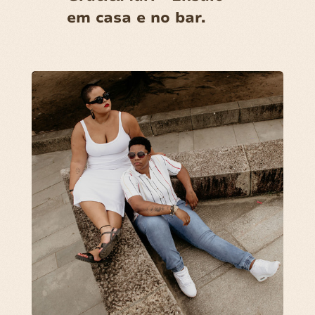
em casa e no bar.