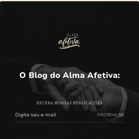
O Blog do Alma Afetiva:
RECEBA MINHAS PUBLICAÇÕES
INSCREVA-SE